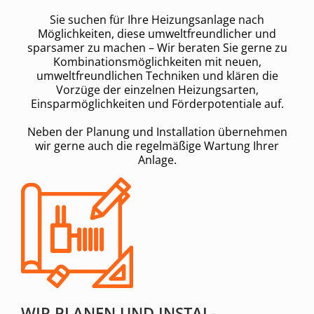
Sie suchen für Ihre Heizungsanlage nach
Möglichkeiten, diese umweltfreundlicher und
sparsamer zu machen – Wir beraten Sie gerne zu
Kombinationsmöglichkeiten mit neuen,
umweltfreundlichen Techniken und klären die
Vorzüge der einzelnen Heizungsarten,
Einsparmöglichkeiten und Förderpotentiale auf.
Neben der Planung und Installation übernehmen
wir gerne auch die regelmäßige Wartung Ihrer
Anlage.
WIR PLANEN UND INSTAL­