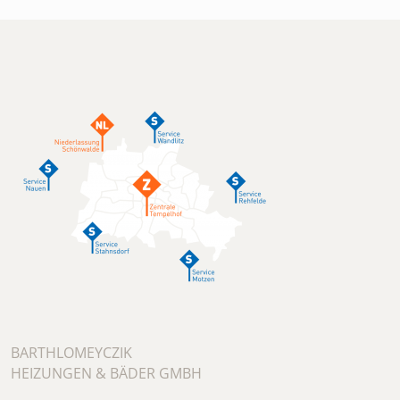
BARTHLOMEYCZIK
HEIZUNGEN & BÄDER GMBH