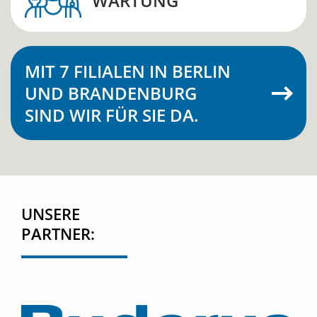
WARTUNG
MIT 7 FILIALEN IN BERLIN
UND BRANDENBURG
SIND WIR FÜR SIE DA.
UNSERE
PARTNER: