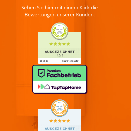
Sehen Sie hier mit einem Klick die
Bewertungen unserer Kunden: