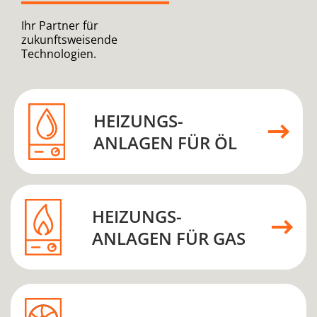
Ihr Partner für
zukunftsweisende
Technologien.
HEIZUNGS­
ANLAGEN FÜR ÖL
HEIZUNGS­
ANLAGEN FÜR GAS