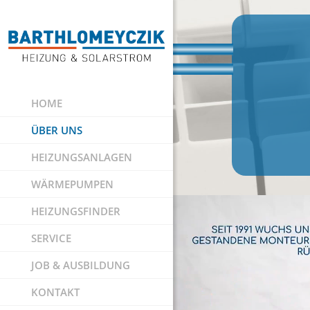
HOME
ÜBER UNS
HEIZUNGSANLAGEN
WÄRMEPUMPEN
HEIZUNGSFINDER
SERVICE
JOB & AUSBILDUNG
KONTAKT