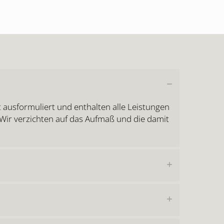
t ausformuliert und enthalten alle Leistungen
 Wir verzichten auf das Aufmaß und die damit